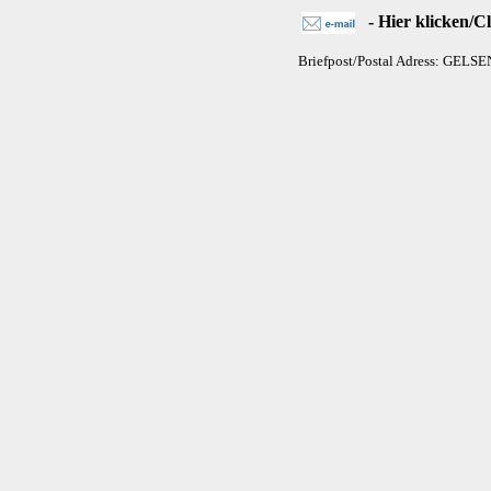
- Hier klicken/Cl
Briefpost/Postal Adress: GELS