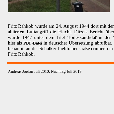
Fritz Rahkob wurde am 24. August 1944 dort mit dem 
alliierten Luftangriff die Flucht. Ditzels Bericht üb
wurde 1947 unter dem Titel 'Todeskandidat' in der Mon
hier als
in deutscher Übersetzung abrufbar. 
PDF-Datei
benannt, an der Schalker Liebfrauenstraße erinnert ei
Fritz Rahkob.
Andreas Jordan Juli 2010. Nachtrag Juli 2019