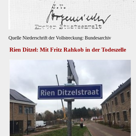
Quelle Niederschrift der Vollstreckung: Bundesarchiv
Rien Ditzel: Mit Fritz Rahkob in der Todeszelle