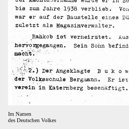
Im Namen
des Deutschen Volkes