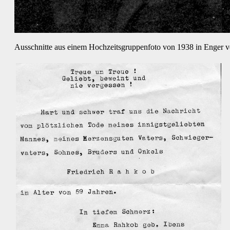
Ausschnitte aus einem Hochzeitsgruppenfoto von 1938 in Enger 