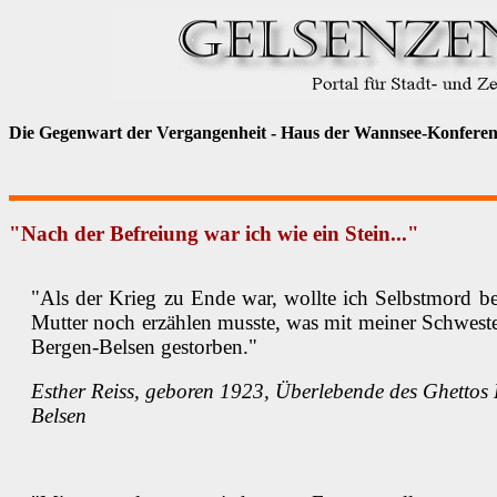
Die Gegenwart der Vergangenheit - Haus der Wannsee-Konfere
"Nach der Befreiung war ich wie ein Stein..."
"Als der Krieg zu Ende war, wollte ich Selbstmord beg
Mutter noch erzählen musste, was mit meiner Schwester 
Bergen-Belsen gestorben."
Esther Reiss, geboren 1923, Überlebende des Ghettos
Belsen