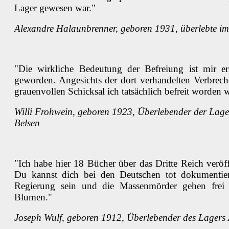
Lager gewesen war."
Alexandre Halaunbrenner, geboren 1931, überlebte im 
"Die wirkliche Bedeutung der Befreiung ist mir e
geworden. Angesichts der dort verhandelten Verbrec
grauenvollen Schicksal ich tatsächlich befreit worden w
Willi Frohwein, geboren 1923, Überlebender der Lage
Belsen
"Ich habe hier 18 Bücher über das Dritte Reich veröff
Du kannst dich bei den Deutschen tot dokumentier
Regierung sein und die Massenmörder gehen frei
Blumen."
Joseph Wulf, geboren 1912, Überlebender des Lagers