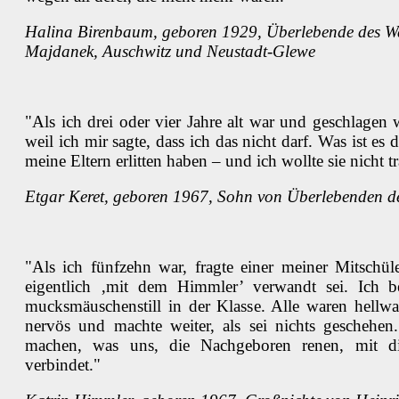
Halina Birenbaum, geboren 1929, Überlebende des W
Majdanek, Auschwitz und Neustadt-Glewe
"Als ich drei oder vier Jahre alt war und geschlagen 
weil ich mir sagte, dass ich das nicht darf. Was ist es
meine Eltern erlitten haben – und ich wollte sie nicht 
Etgar Keret, geboren 1967, Sohn von Überlebenden d
"Als ich fünfzehn war, fragte einer meiner Mitschüle
eigentlich ‚mit dem Himmler’ verwandt sei. Ich 
mucksmäuschenstill in der Klasse. Alle waren hellw
nervös und machte weiter, als sei nichts geschehen.
machen, was uns, die Nachgeboren renen, mit di
verbindet."