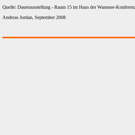
Quelle: Dauerausstellung - Raum 15 im Haus der Wannsee-Konferenz
Andreas Jordan, September 2008