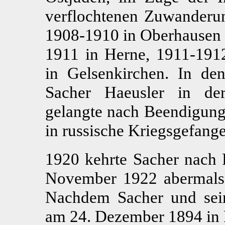
verflochtenen Zuwanderun
1908-1910 in Oberhausen 
1911 in Herne, 1911-191
in Gelsenkirchen. In de
Sacher Haeusler in de
gelangte nach Beendigung 
in russische Kriegsgefange
1920 kehrte Sacher nach 
November 1922 abermals
Nachdem Sacher und sei
am 24. Dezember 1894 in 