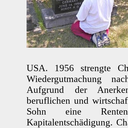
USA. 1956 strengte Ch
Wiedergutmachung nac
Aufgrund der Anerk
beruflichen und wirtschaf
Sohn eine Renten
Kapitalentschädigung. Ch