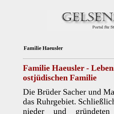
Familie Haeusler
Familie Haeusler - Leben
ostjüdischen Familie
Die Brüder Sacher und Ma
das Ruhrgebiet. Schließlic
nieder und gründeten