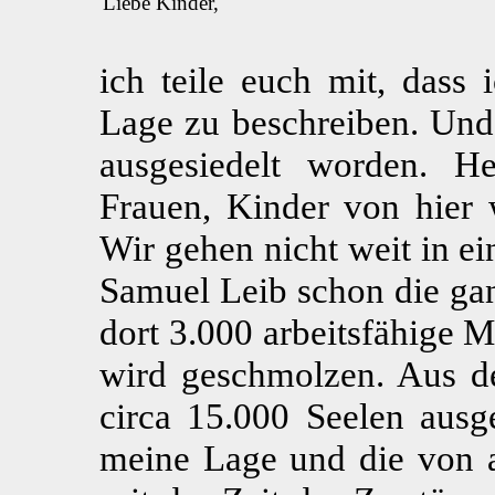
Liebe Kinder,
ich teile euch mit, dass 
Lage zu beschreiben. Und 
ausgesiedelt worden. H
Frauen, Kinder von hier 
Wir gehen nicht weit in ei
Samuel Leib schon die gan
dort 3.000 arbeitsfähige 
wird geschmolzen. Aus d
circa 15.000 Seelen ausge
meine Lage und die von al