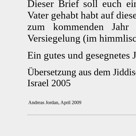
Dieser Brief soll euch ei
Vater gehabt habt auf die
zum kommenden Jahr e
Versiegelung (im himmlis
Ein gutes und gesegnetes 
Übersetzung aus dem Jiddis
Israel 2005
Andreas Jordan, April 2009