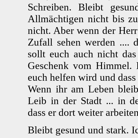
Schreiben. Bleibt gesu
Allmächtigen nicht bis z
nicht. Aber wenn der Herr
Zufall sehen werden .... d
sollt euch auch nicht da
Geschenk vom Himmel. Ic
euch helfen wird und dass
Wenn ihr am Leben bleibt
Leib in der Stadt ... in 
dass er dort weiter arbeite
Bleibt gesund und stark. 