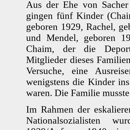
Aus der Ehe von Sacher 
gingen fünf Kinder (Chai
geboren 1929, Rachel, ge
und Mendel, geboren 19
Chaim, der die Deport
Mitglieder dieses Familie
Versuche, eine Ausreis
wenigstens die Kinder ins
waren. Die Familie musste
Im Rahmen der eskalieren
Nationalsozialisten w