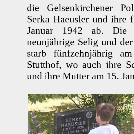
die Gelsenkirchener Pol
Serka Haeusler und ihre f
Januar 1942 ab. Die b
neunjährige Selig und der
starb fünfzehnjährig 
Stutthof, wo auch ihre Sc
und ihre Mutter am 15. Ja