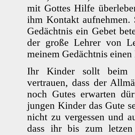
mit Gottes Hilfe überleben
ihm Kontakt aufnehmen. S
Gedächtnis ein Gebet bete
der große Lehrer von Lei
meinem Gedächtnis einen B
Ihr Kinder sollt beim
vertrauen, dass der Allmä
noch Gutes erwarten dürf
jungen Kinder das Gute se
nicht zu vergessen und a
dass ihr bis zum letze