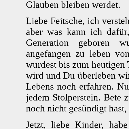
Glauben bleiben werdet.
Liebe Feitsche, ich verste
aber was kann ich dafür
Generation geboren w
angefangen zu leben v
wurdest bis zum heutigen 
wird und Du überleben wir
Lebens noch erfahren. Nu
jedem Stolperstein. Bete
noch nicht gesündigt hast,
Jetzt, liebe Kinder, hab