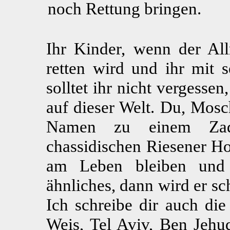
noch Rettung bringen.
Ihr Kinder, wenn der All
retten wird und ihr mit 
solltet ihr nicht vergessen
auf dieser Welt. Du, Mosc
Namen zu einem Zad
chassidischen Riesener 
am Leben bleiben und 
ähnliches, dann wird er sc
Ich schreibe dir auch die
Weis, Tel Aviv, Ben Jehud