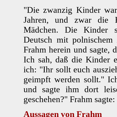
"Die zwanzig Kinder war
Jahren, und zwar die 
Mädchen. Die Kinder s
Deutsch mit polnischem
Frahm herein und sagte, d
Ich sah, daß die Kinder e
ich: "Ihr sollt euch ausz
geimpft werden sollt." I
und sagte ihm dort lei
geschehen?" Frahm sagte: 
Aussagen von Frahm