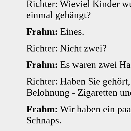
Richter: Wieviel Kinder w
einmal gehängt?
Frahm:
Eines.
Richter: Nicht zwei?
Frahm:
Es waren zwei Ha
Richter: Haben Sie gehört
Belohnung - Zigaretten u
Frahm:
Wir haben ein paar
Schnaps.