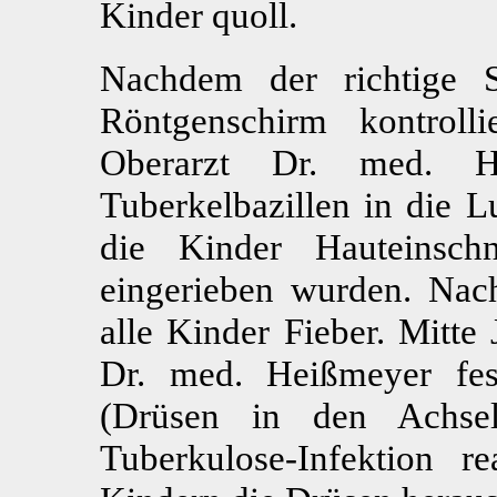
Kinder quoll.
Nachdem der richtige 
Röntgenschirm kontroll
Oberarzt Dr. med. H
Tuberkelbazillen in die L
die Kinder Hauteinschn
eingerieben wurden. Nac
alle Kinder Fieber. Mitte
Dr. med. Heißmeyer fest
(Drüsen in den Achsel
Tuberkulose-Infektion r