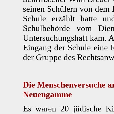
seinen Schülern von dem 
Schule erzählt hatte u
Schulbehörde vom Dien
Untersuchungshaft kam. A
Eingang der Schule eine 
der Gruppe des Rechtsanw
Die Menschenversuche a
Neuengamme
Es waren 20 jüdische K