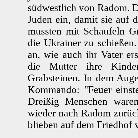
südwestlich von Radom. Di
Juden ein, damit sie auf 
mussten mit Schaufeln G
die Ukrainer zu schießen
an, wie auch ihr Vater er
die Mutter ihre Kinde
Grabsteinen. In dem Auge
Kommando: "Feuer einste
Dreißig Menschen ware
wieder nach Radom zurück
blieben auf dem Friedhof 