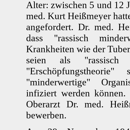
Alter: zwischen 5 und 12 
med. Kurt Heißmeyer hatte
angefordert. Dr. med. He
dass "rassisch minder
Krankheiten wie der Tuber
seien als "rassisch 
"Erschöpfungstheorie"
"minderwertige" Organ
infiziert werden können.
Oberarzt Dr. med. Heiß
bewerben.