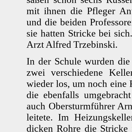
mit ihnen die Pfleger A
und die beiden Professor
sie hatten Stricke bei si
Arzt Alfred Trzebinski.
In der Schule wurden die
zwei verschiedene Kelle
wieder los, um noch eine 
die ebenfalls umgebracht
auch Obersturmführer Arno
leitete. Im Heizungskell
dicken Rohre die Stricke