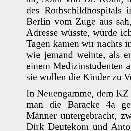
des Rothschildhospitals i
Berlin vom Zuge aus sah,
Adresse wüsste, würde ich
Tagen kamen wir nachts i
wie jemand weinte, als er
einem Medizinstudenten au
sie wollen die Kinder zu 
In Neuengamme, dem KZ i
man die Baracke 4a ge
Männer untergebracht, zw
Dirk Deutekom und Anton