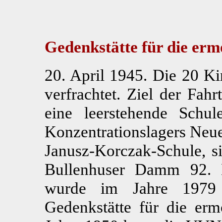
Gedenkstätte für die er
20. April 1945. Die 20 K
verfrachtet. Ziel der Fa
eine leerstehende Schul
Konzentrationslagers Neu
Janusz-Korczak-Schule, s
Bullenhuser Damm 92. 
wurde im Jahre 1979 
Gedenkstätte für die erm