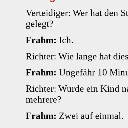
Verteidiger: Wer hat den S
gelegt?
Frahm:
Ich.
Richter: Wie lange hat di
Frahm:
Ungefähr 10 Minu
Richter: Wurde ein Kind 
mehrere?
Frahm:
Zwei auf einmal.