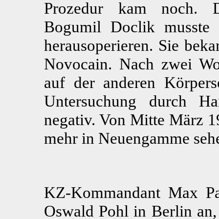
Prozedur kam noch. De
Bogumil Doclik musste
herausoperieren. Sie beka
Novocain. Nach zwei Wo
auf der anderen Körperse
Untersuchung durch Ha
negativ. Von Mitte März 1
mehr in Neuengamme seh
KZ-Kommandant Max Pau
Oswald Pohl in Berlin an