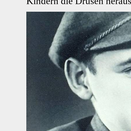
Kindern die Drüsen heraus