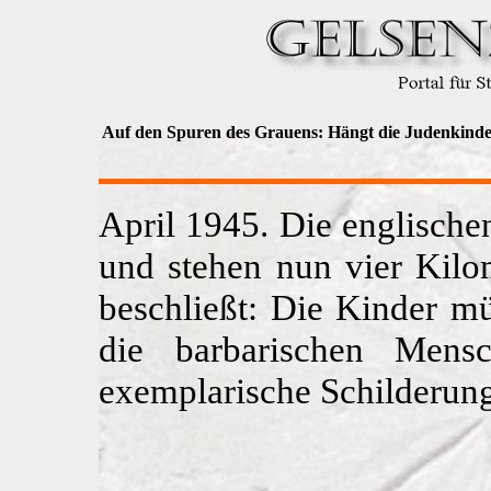
Auf den Spuren des Grauens: Hängt die Judenkinde
April 1945. Die englische
und stehen nun vier Kil
beschließt: Die Kinder mü
die barbarischen Mensc
exemplarische Schilderung