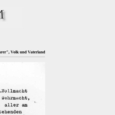
er", Volk und Vaterland