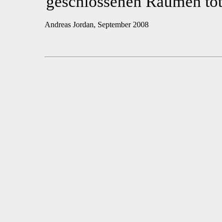
geschlossenen Räumen töt
Andreas Jordan, September 2008