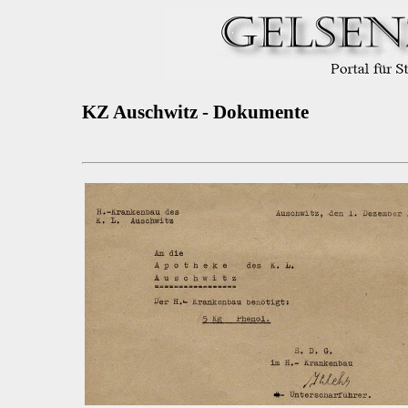
KZ Auschwitz - Dokumente