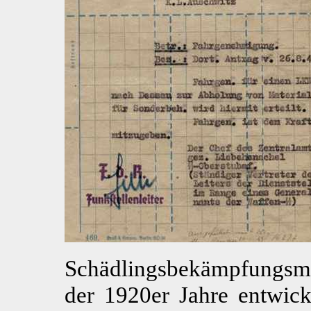
Schädlingsbekämpfungsm
der 1920er Jahre entwick