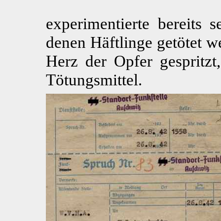
experimentierte bereits s
denen Häftlinge getötet w
Herz der Opfer gespritzt,
Tötungsmittel.