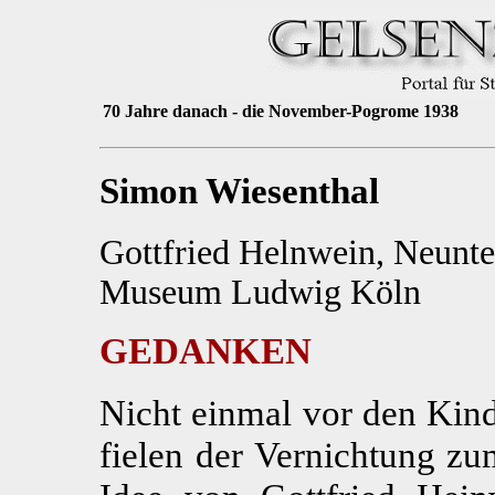
70 Jahre danach - die November-Pogrome 1938
Simon Wiesenthal
Gottfried Helnwein, Neunt
Museum Ludwig Köln
GEDANKEN
Nicht einmal vor den Kind
fielen der Vernichtung zu