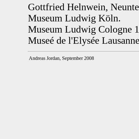
Gottfried Helnwein, Neunt
Museum Ludwig Köln.
Museum Ludwig Cologne 17
Museé de l'Elysée Lausanne
Andreas Jordan, September 2008