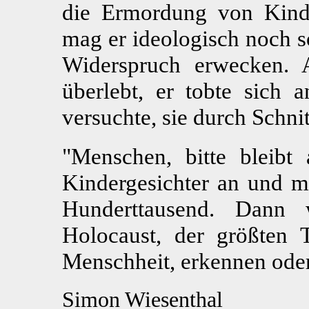
die Ermordung von Kind
mag er ideologisch noch so
Widerspruch erwecken. A
überlebt, er tobte sich
versuchte, sie durch Schnit
"Menschen, bitte bleibt 
Kindergesichter an und mu
Hunderttausend. Dann
Holocaust, der größten 
Menschheit, erkennen ode
Simon Wiesenthal