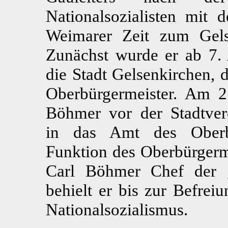
Nationalsozialisten mit d
Weimarer Zeit zum Gelse
Zunächst wurde er ab 7. 
die Stadt Gelsenkirchen, 
Oberbürgermeister. Am 
Böhmer vor der Stadtver
in das Amt des Oberbü
Funktion des Oberbürgerme
Carl Böhmer Chef der g
behielt er bis zur Befrei
Nationalsozialismus.