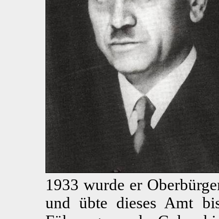
1933 wurde er Oberbürger
und übte dieses Amt bis