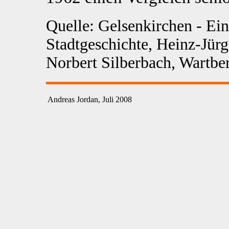
Quelle: Gelsenkirchen - Ein
Stadtgeschichte, Heinz-Jür
Norbert Silberbach, Wartbe
Andreas Jordan, Juli 2008