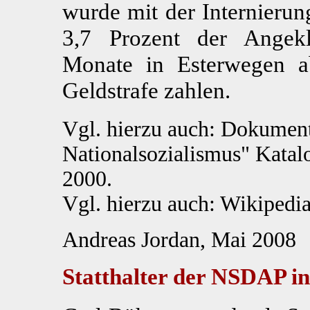
wurde mit der Internierung
3,7 Prozent der Angekl
Monate in Esterwegen ab
Geldstrafe zahlen.
Vgl. hierzu auch: Dokument
Nationalsozialismus" Katal
2000.
Vgl. hierzu auch: Wikipedia
Andreas Jordan, Mai 2008
Statthalter der NSDAP i