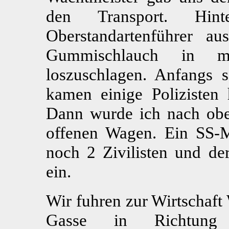
den Transport. Hi
Oberstandartenführer a
Gummischlauch in m
loszuschlagen. Anfangs 
kamen einige Polizisten 
Dann wurde ich nach obe
offenen Wagen. Ein SS-M
noch 2 Zivilisten und de
ein.
Wir fuhren zur Wirtschaft
Gasse in Richtung