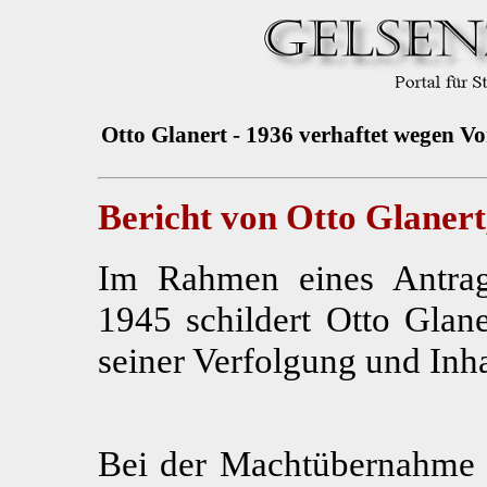
Otto Glanert - 1936 verhaftet wegen V
Bericht von Otto Glaner
Im Rahmen eines Antra
1945 schildert Otto Glan
seiner Verfolgung und Inh
Bei der Machtübernahme 1