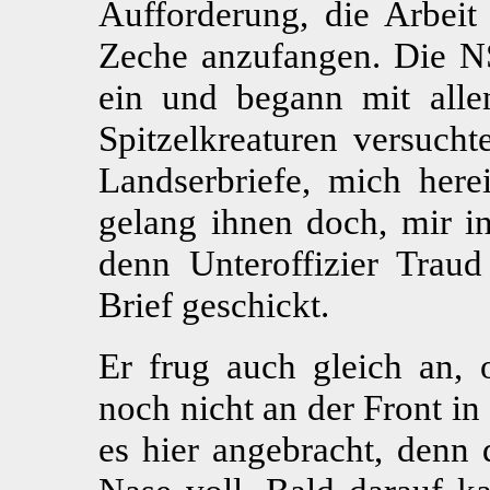
Aufforderung, die Arbeit
Zeche anzufangen. Die NS
ein und begann mit alle
Spitzelkreaturen versucht
Landserbriefe, mich here
gelang ihnen doch, mir in
denn Unteroffizier Traud
Brief geschickt.
Er frug auch gleich an,
noch nicht an der Front i
es hier angebracht, denn 