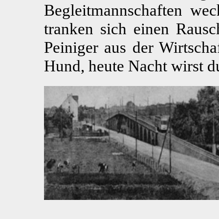
Begleitmannschaften wech
tranken sich einen Rau
Peiniger aus der Wirtscha
Hund, heute Nacht wirst d