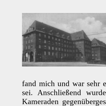
fand mich und war sehr e
sei. Anschließend wurd
Kameraden gegenübergeste