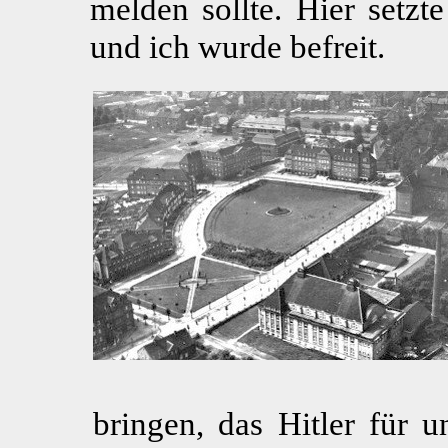
melden sollte. Hier setzt
und ich wurde befreit.
bringen, das Hitler für u