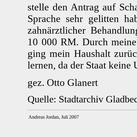
stelle den Antrag auf Sc
Sprache sehr gelitten h
zahnärztlicher Behandlun
10 000 RM. Durch meine
ging mein Haushalt zurüc
lernen, da der Staat keine 
gez. Otto Glanert
Quelle: Stadtarchiv Gladbe
Andreas Jordan, Juli 2007