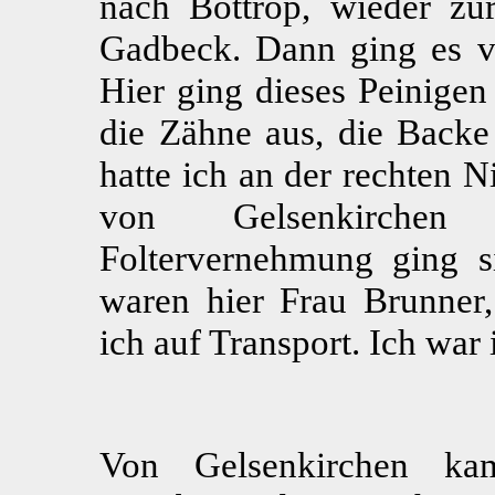
nach Bottrop, wieder zu
Gadbeck. Dann ging es v
Hier ging dieses Peinige
die Zähne aus, die Backe
hatte ich an der rechten N
von Gelsenkirchen
Foltervernehmung ging s
waren hier Frau Brunner
ich auf Transport. Ich war
Von Gelsenkirchen ka