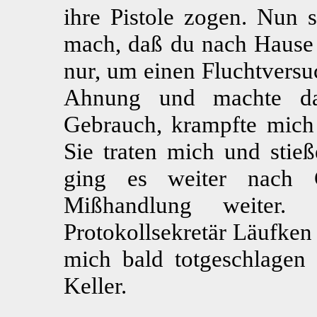
ihre Pistole zogen. Nun s
mach, daß du nach Hause 
nur, um einen Fluchtversu
Ahnung und machte da
Gebrauch, krampfte mich 
Sie traten mich und stie
ging es weiter nach G
Mißhandlung weiter
Protokollsekretär Läufken
mich bald totgeschlagen 
Keller.