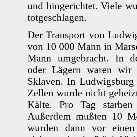
und hingerichtet. Viele w
totgeschlagen.
Der Transport von Ludwig
von 10 000 Mann in Marsc
Mann umgebracht. In de
oder Lägern waren wir
Sklaven. In Ludwigsburg 
Zellen wurde nicht geheiz
Kälte. Pro Tag starbe
Außerdem mußten 10 Men
wurden dann vor einen