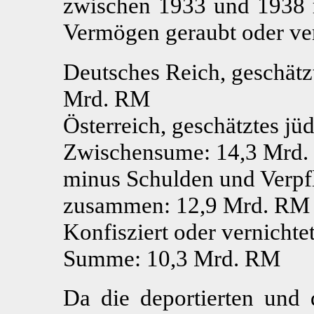
zwischen 1933 und 1938 
Vermögen geraubt oder ve
Deutsches Reich, geschätz
Mrd. RM
Österreich, geschätztes j
Zwischensume: 14,3 Mrd
minus Schulden und Verpf
zusammen: 12,9 Mrd. RM
Konfisziert oder vernichte
Summe: 10,3 Mrd. RM
Da die deportierten und