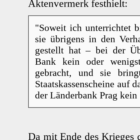
Aktenvermerk festhielt:
"Soweit ich unterrichtet 
sie übrigens in den Verh
gestellt hat – bei der 
Bank kein oder wenigst
gebracht, und sie brin
Staatskassenscheine auf 
der Länderbank Prag kein 
Da mit Ende des Krieges d