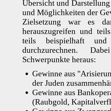
Übersicht und Darstellung
und Möglichkeiten der Gew
Zielsetzung war es da
herauszugreifen und teils
teils beispielhaft und
durchzurechnen. Dabei
Schwerpunkte heraus:
Gewinne aus "Arisierun
der Juden zusammenhä
Gewinne aus Bankopera
(Raubgold, Kapitalverf