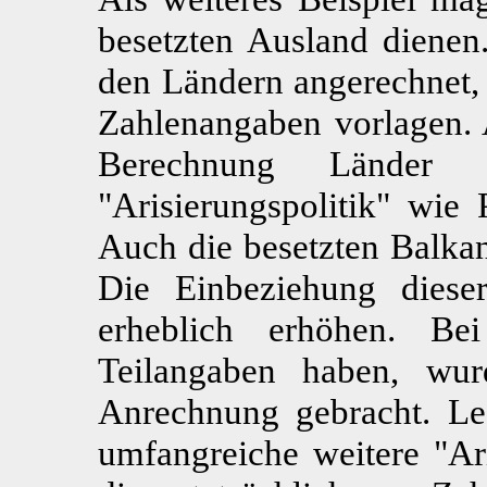
besetzten Ausland diene
den Ländern angerechnet,
Zahlenangaben vorlagen. 
Berechnung Länder 
"Arisierungspolitik" wie
Auch die besetzten Balkan
Die Einbeziehung dies
erheblich erhöhen. Be
Teilangaben haben, wu
Anrechnung gebracht. Le
umfangreiche weitere "Ar