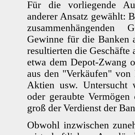
Für die vorliegende Au
anderer Ansatz gewählt: Be
zusammenhängenden Ges
Gewinne für die Banken an
resultierten die Geschäfte
etwa dem Depot-Zwang od
aus den "Verkäufen" von 
Aktien usw. Untersucht w
oder geraubte Vermögen 
groß der Verdienst der Ban
Obwohl inzwischen zune