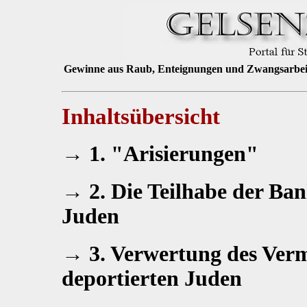
Gewinne aus Raub, Enteignungen und Zwangsarbei
Inhaltsübersicht
→ 1. "Arisierungen"
→ 2. Die Teilhabe der Ba
Juden
→ 3. Verwertung des Verm
deportierten Juden