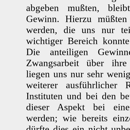
abgeben mußten, bleibt
Gewinn. Hierzu müßten 
werden, die uns nur tei
wichtiger Bereich konnte
Die anteiligen Gewin
Zwangsarbeit über ihre 
liegen uns nur sehr wenig
weiterer ausführlicher
Instituten und bei den b
dieser Aspekt bei eine
werden; wie bereits einz
dürfte dies ein nicht unb