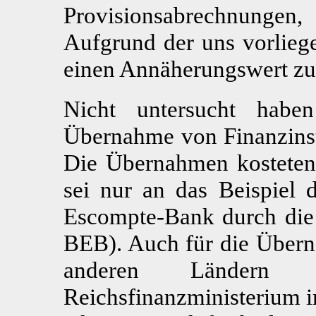
Provisionsabrechnung
Aufgrund der uns vorlieg
einen Annäherungswert zu 
Nicht untersucht hab
Übernahme von Finanzinsti
Die Übernahmen kosteten i
sei nur an das Beispiel
Escompte-Bank durch die 
BEB). Auch für die Übern
anderen Ländern
Reichsfinanzministerium i