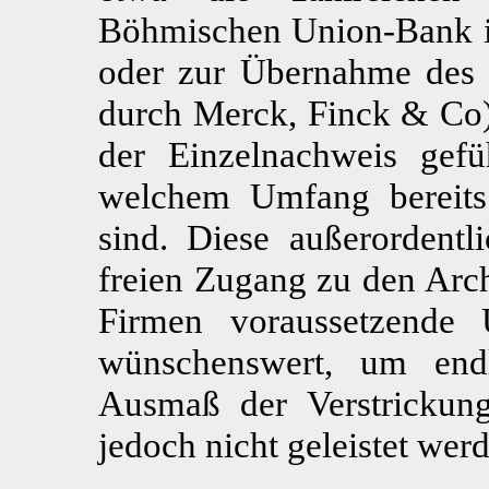
Böhmischen Union-Bank i
oder zur Übernahme des 
durch Merck, Finck & Co)
der Einzelnachweis gef
welchem Umfang bereits 
sind. Diese außerordent
freien Zugang zu den Arch
Firmen voraussetzende
wünschenswert, um end
Ausmaß der Verstrickung
jedoch nicht geleistet wer