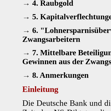
→ 4. Raubgold
→ 5. Kapitalverflechtung
→ 6. "Lohnersparnisüber
Zwangsarbeitern
→ 7. Mittelbare Beteilig
Gewinnen aus der Zwangs
→ 8. Anmerkungen
Einleitung
Die Deutsche Bank und di