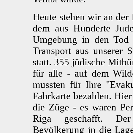
Heute stehen wir an der
dem aus Hunderte Jude
Umgebung in den Tod g
Transport aus unserer 
statt. 355 jüdische Mitb
für alle - auf dem Wild
mussten für Ihre "Evak
Fahrkarte bezahlen. Hier
die Züge - es waren Pe
Riga geschafft. Der
Bevölkerung in die Lage