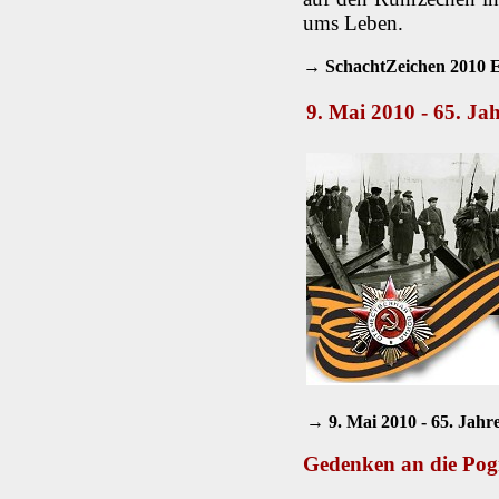
ums Leben.
→ SchachtZeichen 2010 E
9. Mai 2010 - 65. Ja
→ 9. Mai 2010 - 65. Jahr
Gedenken an die Po