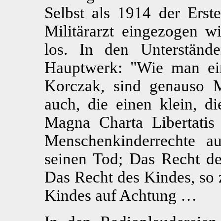
Selbst als 1914 der Erste
Militärarzt eingezogen wi
los. In den Unterstände
Hauptwerk: "Wie man ein
Korczak, sind genauso 
auch, die einen klein, di
Magna Charta Libertatis
Menschenkinderrechte a
seinen Tod; Das Recht de
Das Recht des Kindes, so z
Kindes auf Achtung …