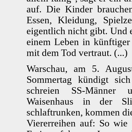
auf. Die Kinder brauche
Essen, Kleidung, Spielz
eigentlich nicht gibt. Und 
einem Leben in künftiger 
mit dem Tod vertraut. (...)
Warschau, am 5. August
Sommertag kündigt sich 
schreien SS-Männer u
Waisenhaus in der Sli
schlaftrunken, kommen die
Viererreihen auf: So wie 