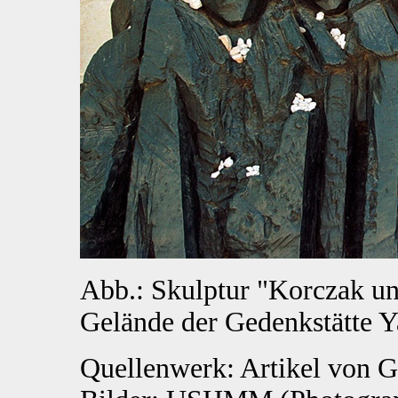
Abb.: Skulptur "Korczak un
Gelände der Gedenkstätte 
Quellenwerk: Artikel von G