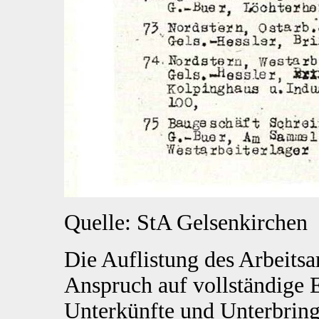
Quelle: StA Gelsenkirchen
Die Auflistung des Arbeits
Anspruch auf vollständige E
Unterkünfte und Unterbring