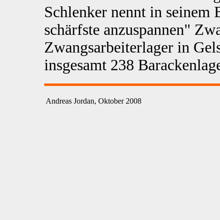
Schlenker nennt in seinem B
schärfste anzuspannen" Zwa
Zwangsarbeiterlager in Gel
insgesamt 238 Barackenlag
Andreas Jordan, Oktober 2008