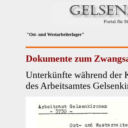
"Ost- und Westarbeiterlager"
Dokumente zum Zwangsarb
Unterkünfte während der 
des Arbeitsamtes Gelsenkir