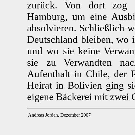
zurück. Von dort zog
Hamburg, um eine Ausbi
absolvieren. Schließlich w
Deutschland bleiben, wo i
und wo sie keine Verwan
sie zu Verwandten nac
Aufenthalt in Chile, der
Heirat in Bolivien ging s
eigene Bäckerei mit zwei 
Andreas Jordan, Dezember 2007