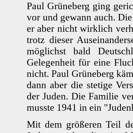
Paul Grüneberg ging geri
vor und gewann auch. Die
er aber nicht wirklich ve
trotz dieser Auseinanders
möglichst bald Deutsch
Gelegenheit für eine Fluc
nicht. Paul Grüneberg käm
dann aber die stetige Ver
der Juden. Die Familie ve
musste 1941 in ein "Juden
Mit dem größeren Teil de