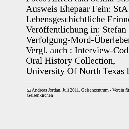
Ausweis Ehepaar Fein: StA
Lebensgeschichtliche Erinn
Veröffentlichung in: Stefan
Verfolgung-Mord-Überleben
Vergl. auch : Interview-C
Oral History Collection,
University Of North Texas 
Andreas Jordan, Juli 2011. Gelsenzentrum - Verein fü
Gelsenkirchen