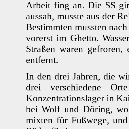
Arbeit fing an. Die SS gi
aussah, musste aus der Re
Bestimmten mussten nach r
vorerst im Ghetto. Wasser
Straßen waren gefroren, e
entfernt.
In den drei Jahren, die w
drei verschiedene Or
Konzentrationslager in Ka
bei Wolf und Döring, wo
mixten für Fußwege, und