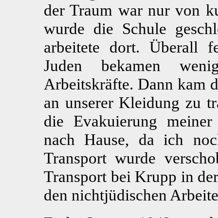
der Traum war nur von k
wurde die Schule geschl
arbeitete dort. Überall f
Juden bekamen weni
Arbeitskräfte. Dann kam d
an unserer Kleidung zu 
die Evakuierung meiner 
nach Hause, da ich noc
Transport wurde verscho
Transport bei Krupp in de
den nichtjüdischen Arbeite