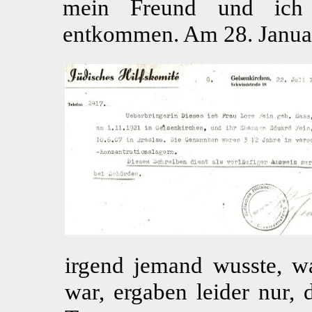
mein Freund und ich 
entkommen. Am 28. Januar
irgend jemand wusste, w
war, ergaben leider nur, 