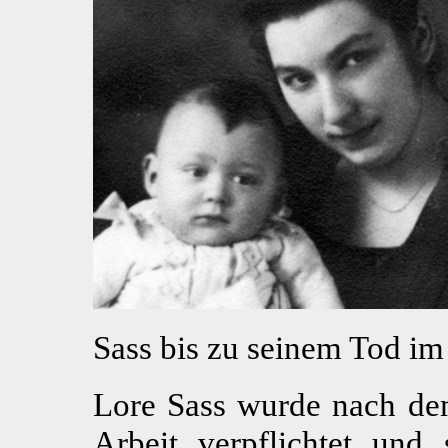
Sass bis zu seinem Tod im
Lore Sass wurde nach de
Arbeit verpflichtet und 