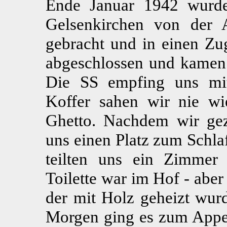
Ende Januar 1942 wurd
Gelsenkirchen von der 
gebracht und in einen Z
abgeschlossen und kamen 
Die SS empfing uns mi
Koffer sahen wir nie wi
Ghetto. Nachdem wir gez
uns einen Platz zum Schla
teilten uns ein Zimmer
Toilette war im Hof - abe
der mit Holz geheizt wur
Morgen ging es zum Appel