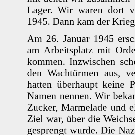
Lager. Wir waren dort 
1945. Dann kam der Krieg
Am 26. Januar 1945 ersc
am Arbeitsplatz mit Orde
kommen. Inzwischen scho
den Wachtürmen aus, ver
hatten überhaupt keine 
Namen nennen. Wir bekame
Zucker, Marmelade und ei
Ziel war, über die Weich
gesprengt wurde. Die Nazi