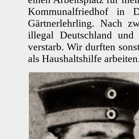
Kommunalfriedhof in D
Gärtnerlehrling. Nach z
illegal Deutschland und
verstarb. Wir durften sons
als Haushaltshilfe arbeiten