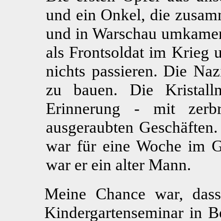
und ein Onkel, die zusam
und in Warschau umkamen
als Frontsoldat im Krieg
nichts passieren. Die Naz
zu bauen. Die Kristall
Erinnerung - mit zerb
ausgeraubten Geschäften.
war für eine Woche im Ge
war er ein alter Mann.
Meine Chance war, dass
Kindergartenseminar in 