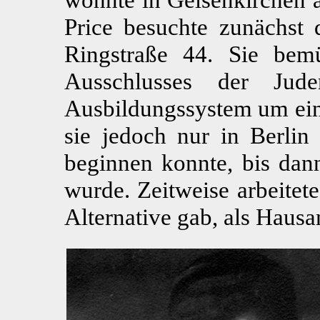
Price besuchte zunächst 
Ringstraße 44. Sie bem
Ausschlusses der Ju
Ausbildungssystem um ein
sie jedoch nur in Berlin 
beginnen konnte, bis dan
wurde. Zeitweise arbeitete
Alternative gab, als Hausan